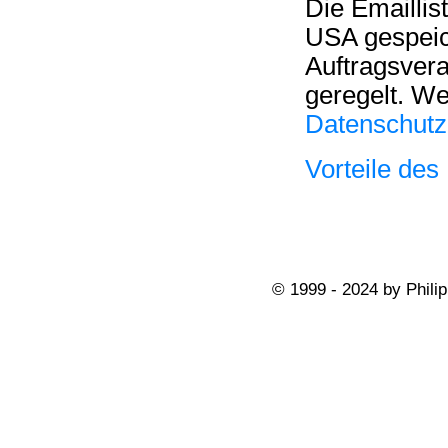
Die Emaillis
USA gespeic
Auftragsvera
geregelt. We
Datenschutz
Vorteile des
© 1999 - 2024 by Philip